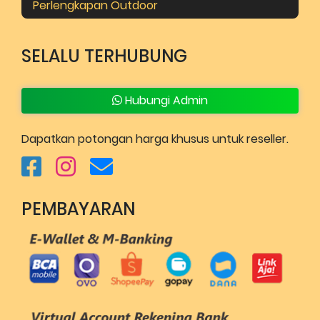
Perlengkapan Outdoor
SELALU TERHUBUNG
Hubungi Admin
Dapatkan potongan harga khusus untuk reseller.
PEMBAYARAN