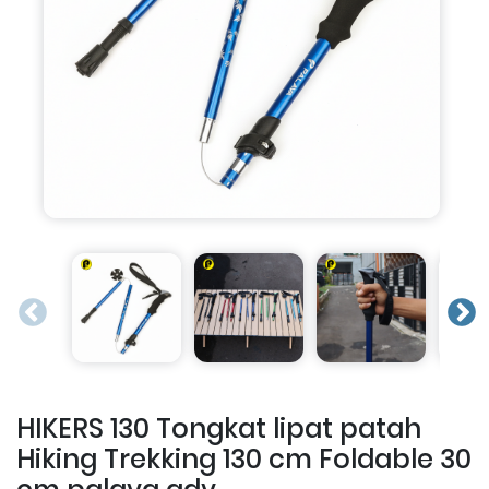
HIKERS 130 Tongkat lipat patah
Hiking Trekking 130 cm Foldable 30