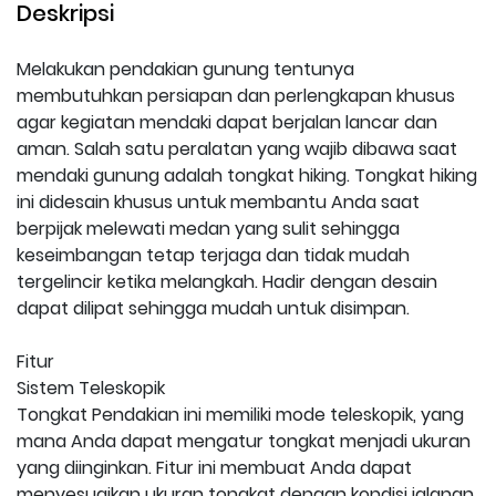
Deskripsi
Melakukan pendakian gunung tentunya
membutuhkan persiapan dan perlengkapan khusus
agar kegiatan mendaki dapat berjalan lancar dan
aman. Salah satu peralatan yang wajib dibawa saat
mendaki gunung adalah tongkat hiking. Tongkat hiking
ini didesain khusus untuk membantu Anda saat
berpijak melewati medan yang sulit sehingga
keseimbangan tetap terjaga dan tidak mudah
tergelincir ketika melangkah. Hadir dengan desain
dapat dilipat sehingga mudah untuk disimpan.
Fitur
Sistem Teleskopik
Tongkat Pendakian ini memiliki mode teleskopik, yang
mana Anda dapat mengatur tongkat menjadi ukuran
yang diinginkan. Fitur ini membuat Anda dapat
menyesuaikan ukuran tongkat dengan kondisi jalanan