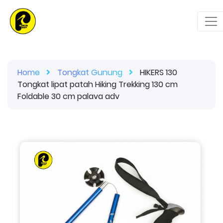
Home
Tongkat Gunung
HIKERS 130
Tongkat lipat patah Hiking Trekking 130 cm
Foldable 30 cm palava adv