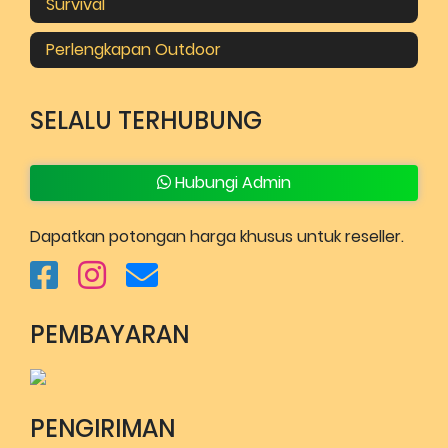
Survival
Perlengkapan Outdoor
SELALU TERHUBUNG
Hubungi Admin
Dapatkan potongan harga khusus untuk reseller.
PEMBAYARAN
PENGIRIMAN