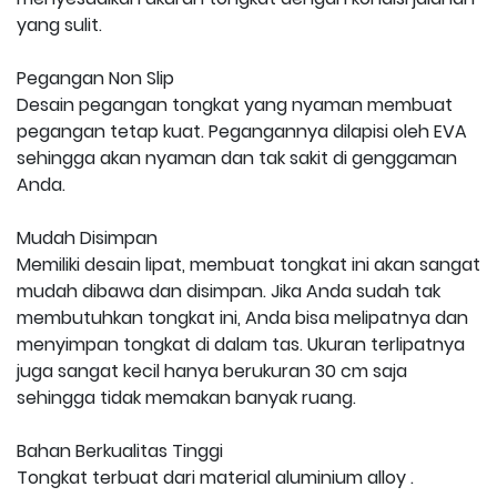
yang sulit.
Pegangan Non Slip
Desain pegangan tongkat yang nyaman membuat
pegangan tetap kuat. Pegangannya dilapisi oleh EVA
sehingga akan nyaman dan tak sakit di genggaman
Anda.
Mudah Disimpan
Memiliki desain lipat, membuat tongkat ini akan sangat
mudah dibawa dan disimpan. Jika Anda sudah tak
membutuhkan tongkat ini, Anda bisa melipatnya dan
menyimpan tongkat di dalam tas. Ukuran terlipatnya
juga sangat kecil hanya berukuran 30 cm saja
sehingga tidak memakan banyak ruang.
Bahan Berkualitas Tinggi
Tongkat terbuat dari material aluminium alloy .