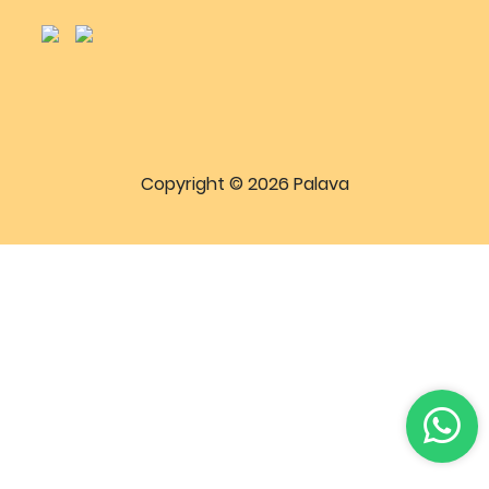
Copyright © 2026 Palava