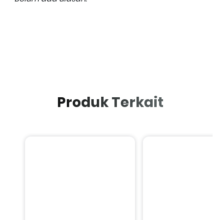
Produk Terkait