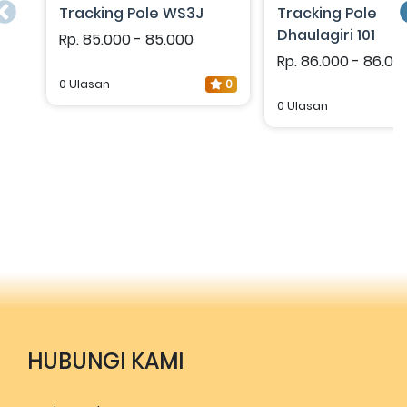
Tracking Pole WS3J
Tracking Pole
Dhaulagiri 101
Rp. 85.000 - 85.000
Rp. 86.000 - 86.00
0 Ulasan
0
0 Ulasan
HUBUNGI KAMI